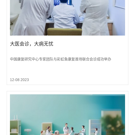
大医会诊，大病无忧
中国康复研究中心专家团队与彩虹鱼康复首场联合会诊成功举办
12-08 2023