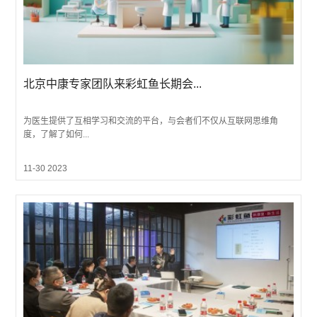
北京中康专家团队来彩虹鱼长期会...
为医生提供了互相学习和交流的平台，与会者们不仅从互联网思维角
度，了解了如何...
11-30 2023