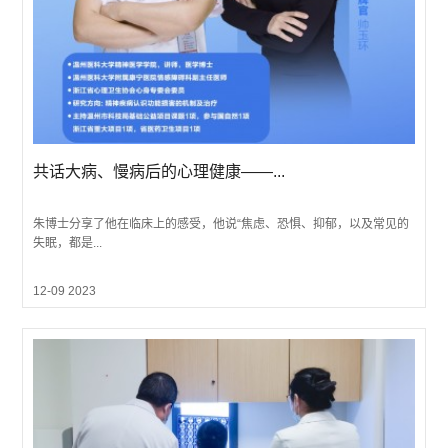
共话大病、慢病后的心理健康——...
朱博士分享了他在临床上的感受，他说“焦虑、恐惧、抑郁，以及常见的
失眠，都是...
12-09 2023