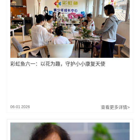
彩虹鱼六一：以花为趣，守护小小康复天使
06-01 2026
查看更多详情>