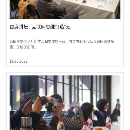
首席讲坛 | 互联网思维打造“无...
为医生提供了互相学习和交流的平台，与会者们不仅从互联网思维角
度，了解了如何...
11-30 2023