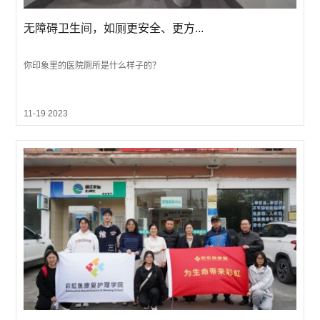
无障碍卫生间，如厕更安全、更方...
你印象里的医院厕所是什么样子的？
11-19 2023