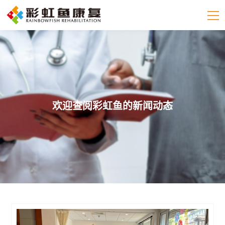
欢迎查阅彩虹鱼的新闻动态