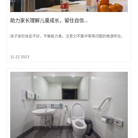
助力家长理解儿童成长，留住自信...
孩子体形体态不好，平衡能力差，注意力不集中等等问题的根源所在。
11-22 2023