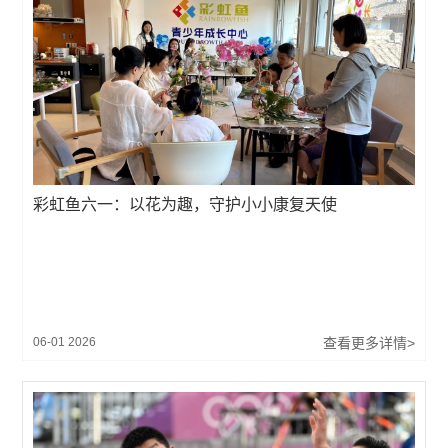
彩虹鱼六一：以花为趣，守护小小康复天使
06-01 2026
查看更多详情>