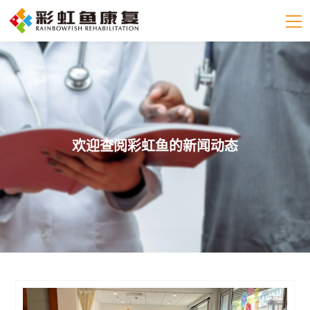
欢迎查阅彩虹鱼的新闻动态