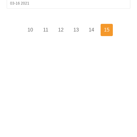
03-16 2021
10
11
12
13
14
15
杭州医院