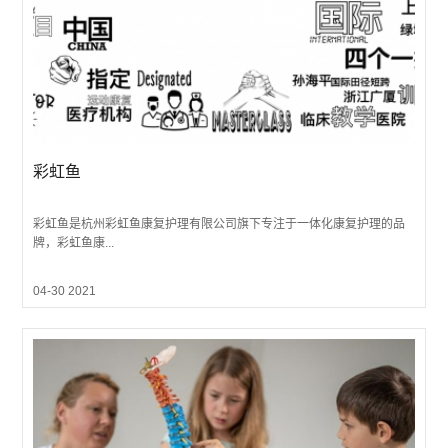
彩虹鱼
彩虹鱼是杭州彩虹鱼康复护理有限公司旗下专注于一体化康复护理的品
牌，彩虹鱼康...
04-30 2021