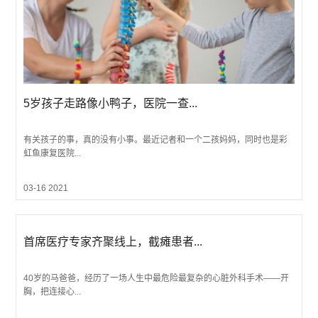
5岁孩子走路像小鸭子，医院一查...
有关孩子的事，真的没有小事。最近记者和一个二孩妈妈，同时也是彩
虹鱼康复医院...
03-16 2021
首席医疗专家齐聚线上，截瘫患者...
40岁的马爸爸，经历了一场人生中最危险最复杂的心脏外科手术——开
胸，把连接心...