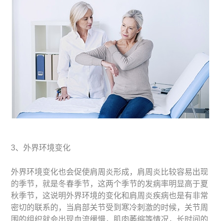
3、外界环境变化
外界环境变化也会促使肩周炎形成，肩周炎比较容易出现
的季节，就是冬春季节，这两个季节的发病率明显高于夏
秋季节，这说明外界环境的变化和肩周炎疾病也是有非常
密切的联系的，当肩部关节受到寒冷刺激的时候，关节周
围的组织就会出现血流缓慢，肌肉萎缩等情况，长时间的