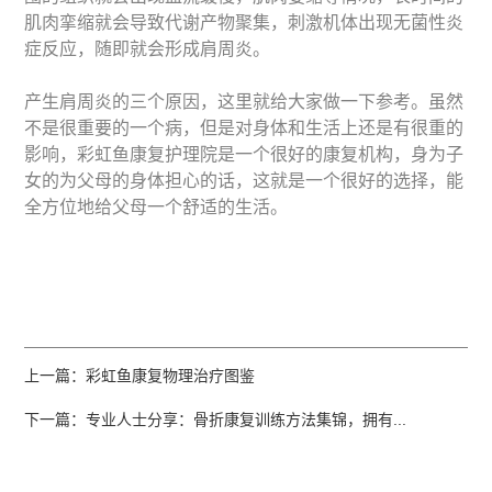
肌肉挛缩就会导致代谢产物聚集，刺激机体出现无菌性炎
症反应，随即就会形成肩周炎。
产生肩周炎的三个原因，这里就给大家做一下参考。虽然
不是很重要的一个病，但是对身体和生活上还是有很重的
影响，彩虹鱼康复护理院是一个很好的康复机构，身为子
女的为父母的身体担心的话，这就是一个很好的选择，能
全方位地给父母一个舒适的生活。
上一篇：彩虹鱼康复物理治疗图鉴
下一篇：专业人士分享：骨折康复训练方法集锦，拥有...