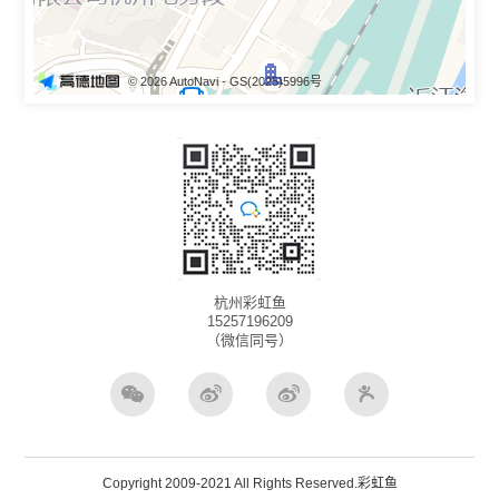
© 2026 AutoNavi
- GS(2025)5996号
杭州彩虹鱼
15257196209
（微信同号）
Copyright 2009-2021 All Rights Reserved.彩虹鱼