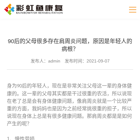
90后的父母很多存在肩周炎问题，原因是年轻人的
病根？
发布人：admin
发布时间：2021-09-07
身为
后的年轻人，现在是非常关注父母这一辈的身体健
90
康的。这一辈的父母其实都是干过很重的农活，所以说现
在老了总是会有身体健康问题，像肩周炎就是一个比较严
重的方面，我妈妈也是因为之前经常挑很重的担子，所以
说现在身体上总是有很多健康问题。那肩周炎都是是如何
产生的呢？
1、慢性劳损